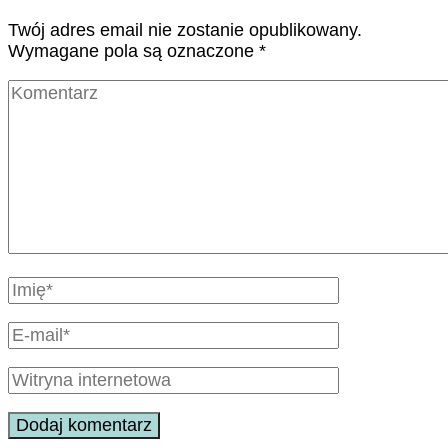
Twój adres email nie zostanie opublikowany.
Wymagane pola są oznaczone
*