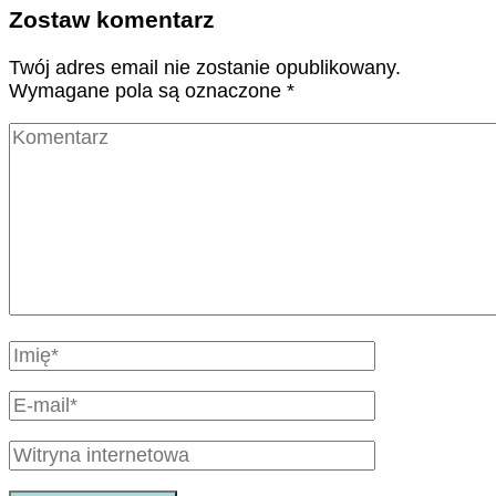
Zostaw komentarz
Twój adres email nie zostanie opublikowany.
Wymagane pola są oznaczone
*