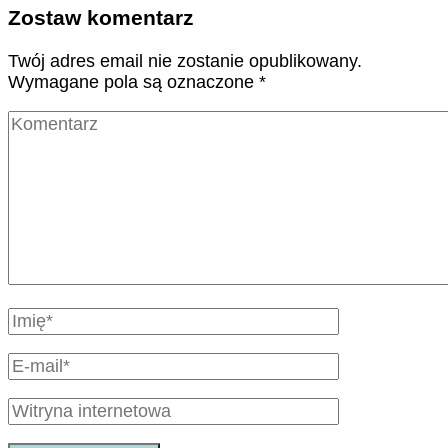
Zostaw komentarz
Twój adres email nie zostanie opublikowany.
Wymagane pola są oznaczone
*