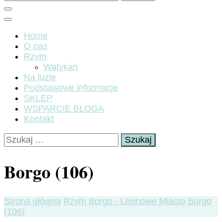
Home
O nas
Rzym
Watykan
Na luzie
Podstawowe informacje
SKLEP
WSPARCIE BLOGA
Kontakt
Szukaj:
Borgo (106)
Strona główna
Rzym
Borgo - Leonowe Miasto
Borgo
(106)