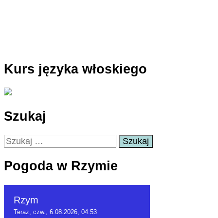
Kurs języka włoskiego
Szukaj
Szukaj:
Pogoda w Rzymie