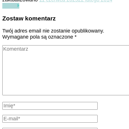
Czytaj
Zostaw komentarz
Twój adres email nie zostanie opublikowany.
Wymagane pola są oznaczone
*