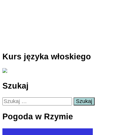
Kurs języka włoskiego
Szukaj
Szukaj:
Pogoda w Rzymie