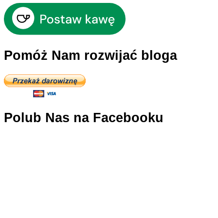
Pomóż Nam rozwijać bloga
Polub Nas na Facebooku