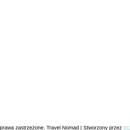
 prawa zastrzeżone.
Travel Nomad | Stworzony przez
Bl