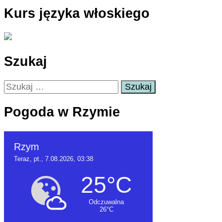
Kurs języka włoskiego
Szukaj
Szukaj:
Pogoda w Rzymie