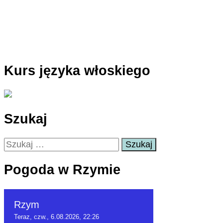
Kurs języka włoskiego
Szukaj
Szukaj:
Pogoda w Rzymie