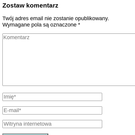
Zostaw komentarz
Twój adres email nie zostanie opublikowany.
Wymagane pola są oznaczone
*