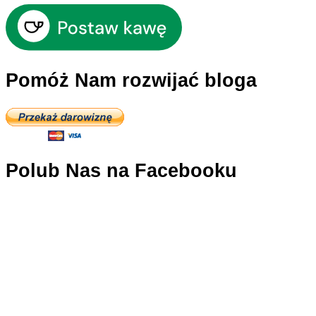
Pomóż Nam rozwijać bloga
Polub Nas na Facebooku