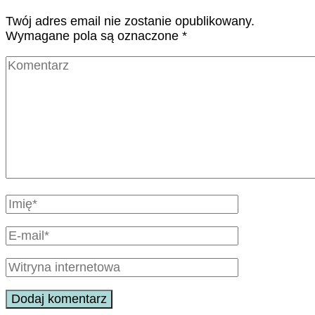
Twój adres email nie zostanie opublikowany.
Wymagane pola są oznaczone
*