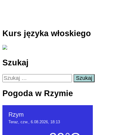
Kurs języka włoskiego
Szukaj
Szukaj:
Pogoda w Rzymie