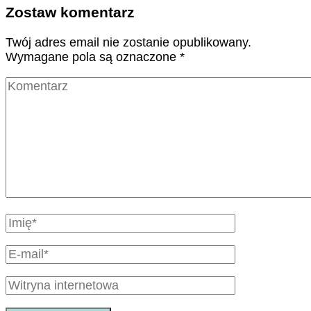
Zostaw komentarz
Twój adres email nie zostanie opublikowany.
Wymagane pola są oznaczone
*