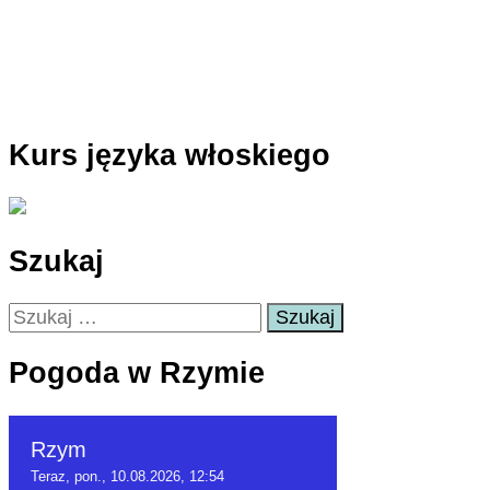
Kurs języka włoskiego
Szukaj
Szukaj:
Pogoda w Rzymie