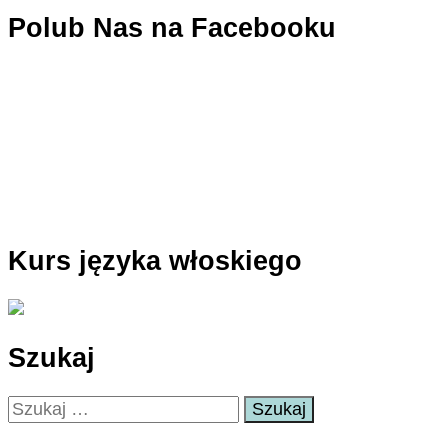
Polub Nas na Facebooku
Kurs języka włoskiego
Szukaj
Szukaj: