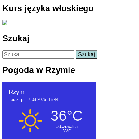
Kurs języka włoskiego
Szukaj
Szukaj:
Pogoda w Rzymie