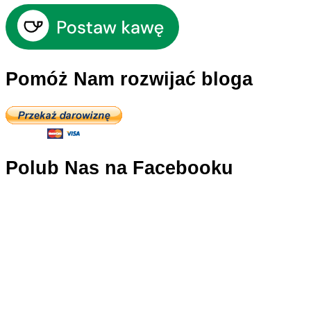
Pomóż Nam rozwijać bloga
Polub Nas na Facebooku