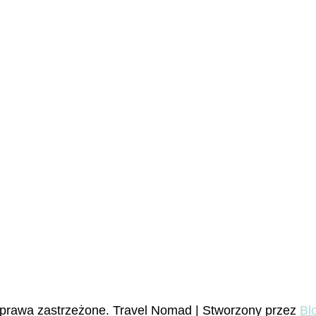
 prawa zastrzeżone.
Travel Nomad | Stworzony przez
Bl