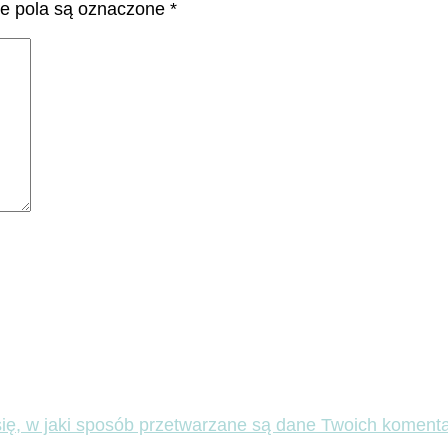
 pola są oznaczone
*
ię, w jaki sposób przetwarzane są dane Twoich komenta