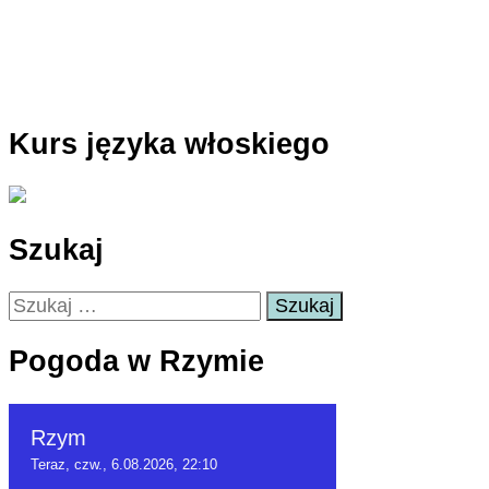
Kurs języka włoskiego
Szukaj
Szukaj:
Pogoda w Rzymie