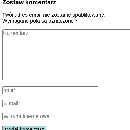
Zostaw komentarz
Twój adres email nie zostanie opublikowany.
Wymagane pola są oznaczone
*