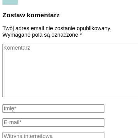
Czytaj
Zostaw komentarz
Twój adres email nie zostanie opublikowany.
Wymagane pola są oznaczone
*