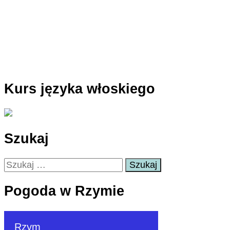
Kurs języka włoskiego
Szukaj
Szukaj:
Pogoda w Rzymie