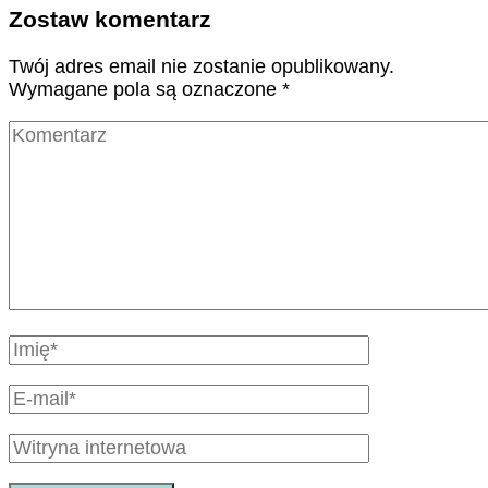
Zostaw komentarz
Twój adres email nie zostanie opublikowany.
Wymagane pola są oznaczone
*