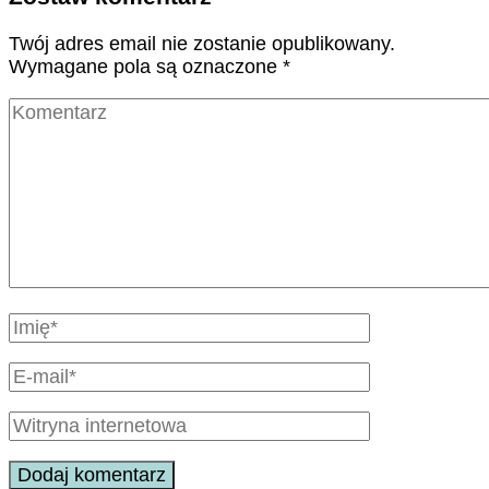
Twój adres email nie zostanie opublikowany.
Wymagane pola są oznaczone
*