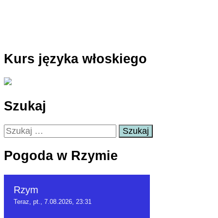
Kurs języka włoskiego
Szukaj
Szukaj:
Pogoda w Rzymie