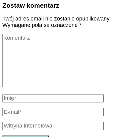
Zostaw komentarz
Twój adres email nie zostanie opublikowany.
Wymagane pola są oznaczone
*