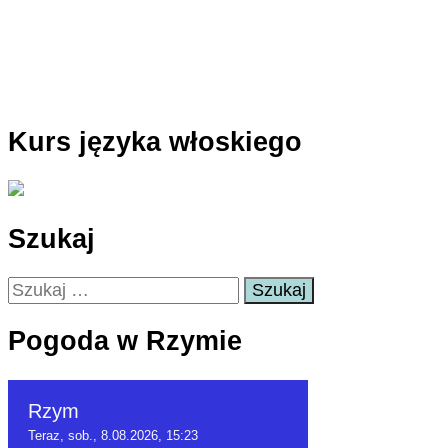
Kurs języka włoskiego
Szukaj
Szukaj:
Pogoda w Rzymie