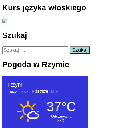
Kurs języka włoskiego
Szukaj
Szukaj:
Pogoda w Rzymie