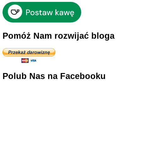
Pomóż Nam rozwijać bloga
Polub Nas na Facebooku