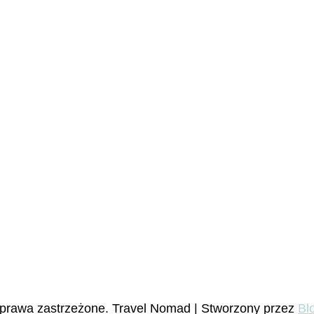
 prawa zastrzeżone.
Travel Nomad | Stworzony przez
Bl