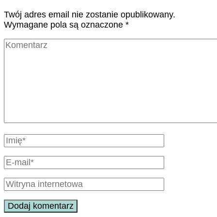
Twój adres email nie zostanie opublikowany.
Wymagane pola są oznaczone
*