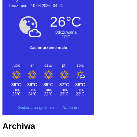
Godzina po godzinie
Na 25 dni
Archiwa