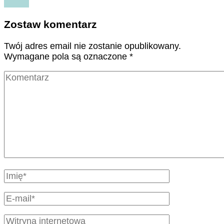
Czytaj
Zostaw komentarz
Twój adres email nie zostanie opublikowany.
Wymagane pola są oznaczone
*