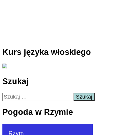
Kurs języka włoskiego
Szukaj
Szukaj:
Pogoda w Rzymie