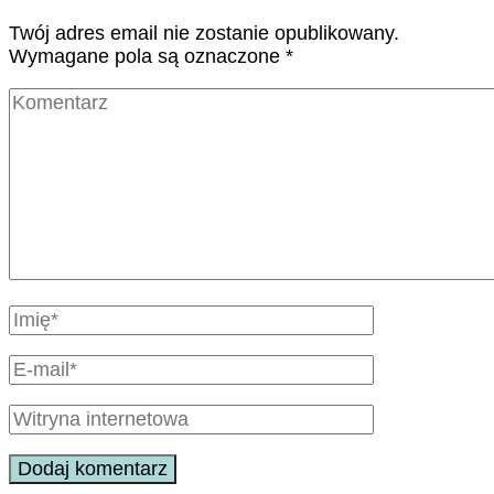
Twój adres email nie zostanie opublikowany.
Wymagane pola są oznaczone
*