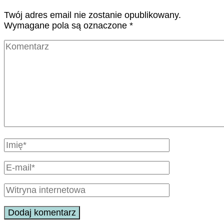
Twój adres email nie zostanie opublikowany.
Wymagane pola są oznaczone
*