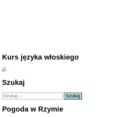
Kurs języka włoskiego
Szukaj
Szukaj:
Pogoda w Rzymie