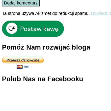
Ta strona używa Akismet do redukcji spamu.
Dowiedz s
Pomóż Nam rozwijać bloga
Polub Nas na Facebooku