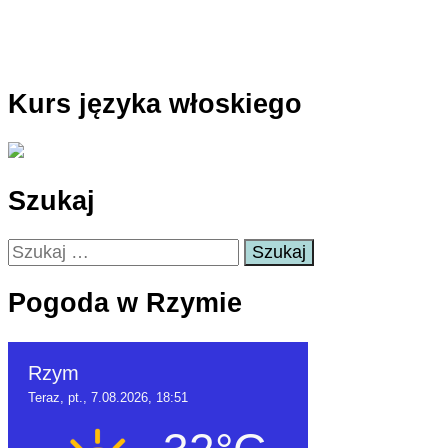
Kurs języka włoskiego
Szukaj
Szukaj:
Pogoda w Rzymie