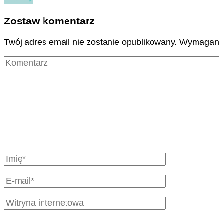
Zostaw komentarz
Twój adres email nie zostanie opublikowany.
Wymagane