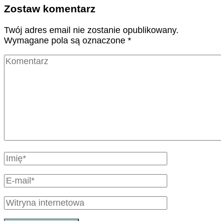
Zostaw komentarz
Twój adres email nie zostanie opublikowany.
Wymagane pola są oznaczone
*