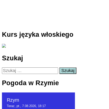
Kurs języka włoskiego
Szukaj
Szukaj:
Pogoda w Rzymie