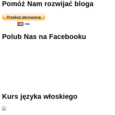
Pomóż Nam rozwijać bloga
Polub Nas na Facebooku
Kurs języka włoskiego