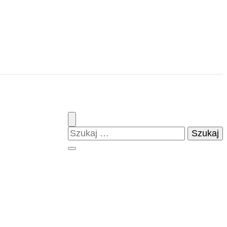
Szukaj: