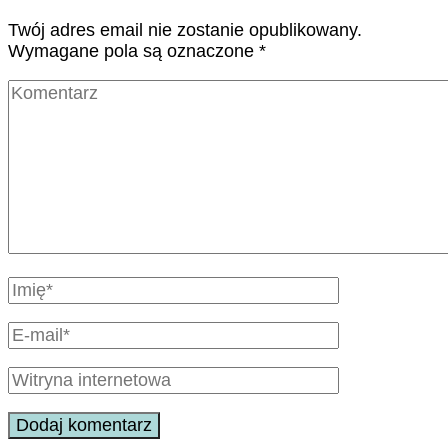
Twój adres email nie zostanie opublikowany.
Wymagane pola są oznaczone
*