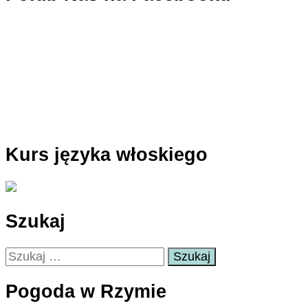
Kurs języka włoskiego
Szukaj
Szukaj:
Pogoda w Rzymie