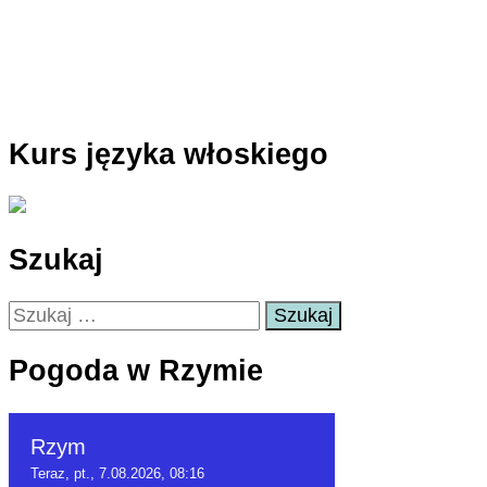
Kurs języka włoskiego
Szukaj
Szukaj:
Pogoda w Rzymie