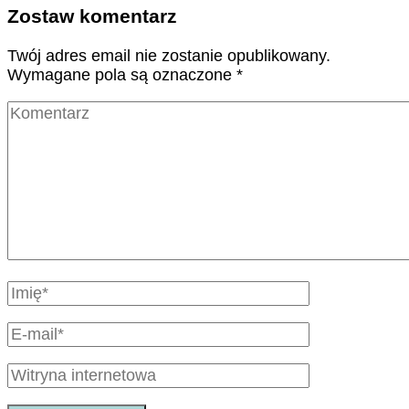
Zostaw komentarz
Twój adres email nie zostanie opublikowany.
Wymagane pola są oznaczone
*