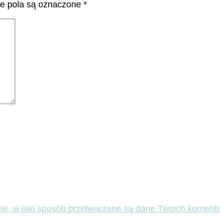
 pola są oznaczone
*
ię, w jaki sposób przetwarzane są dane Twoich komenta