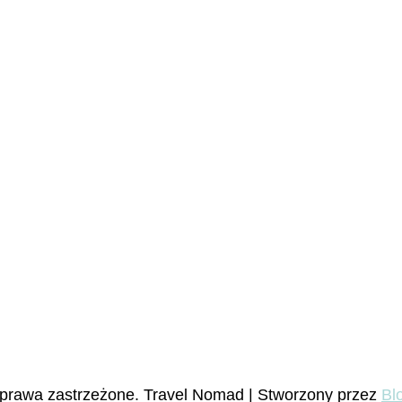
 prawa zastrzeżone.
Travel Nomad | Stworzony przez
Bl