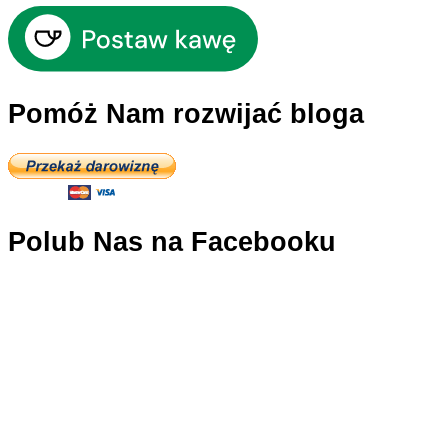
Pomóż Nam rozwijać bloga
Polub Nas na Facebooku