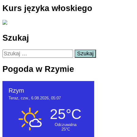
Kurs języka włoskiego
Szukaj
Szukaj:
Pogoda w Rzymie