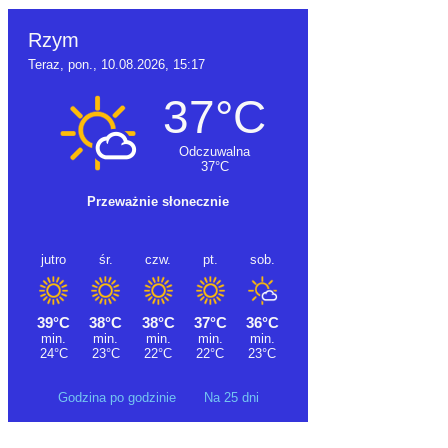
Godzina po godzinie
Na 25 dni