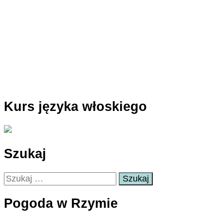
Kurs języka włoskiego
Szukaj
Szukaj:
Pogoda w Rzymie