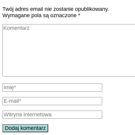
Twój adres email nie zostanie opublikowany.
Wymagane pola są oznaczone
*