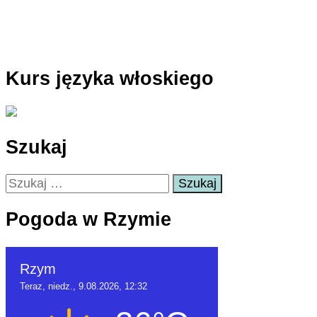
Kurs języka włoskiego
Szukaj
Szukaj:
Pogoda w Rzymie