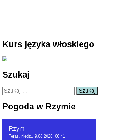
Kurs języka włoskiego
Szukaj
Szukaj:
Pogoda w Rzymie