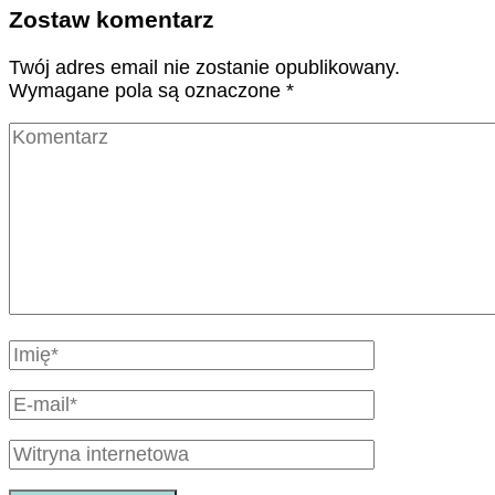
Zostaw komentarz
Twój adres email nie zostanie opublikowany.
Wymagane pola są oznaczone
*