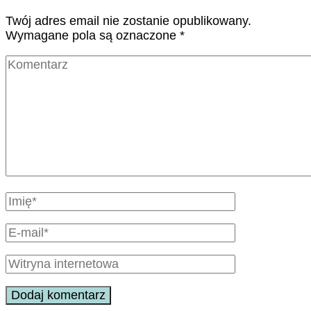
Twój adres email nie zostanie opublikowany.
Wymagane pola są oznaczone
*