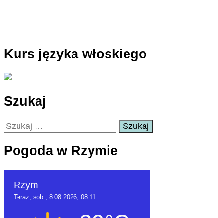
Kurs języka włoskiego
Szukaj
Szukaj:
Pogoda w Rzymie