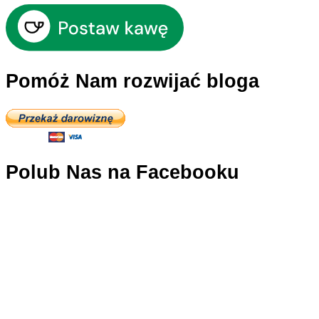
Pomóż Nam rozwijać bloga
Polub Nas na Facebooku