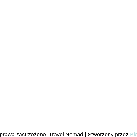
 prawa zastrzeżone.
Travel Nomad | Stworzony przez
Bl