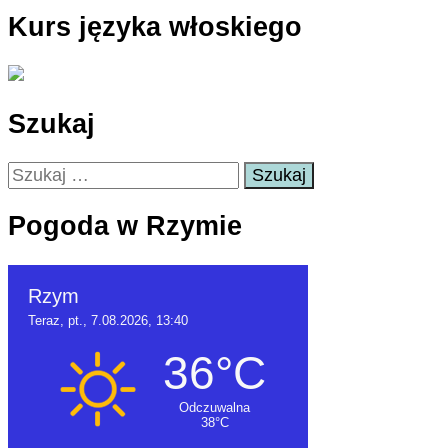
Kurs języka włoskiego
Szukaj
Szukaj:
Pogoda w Rzymie