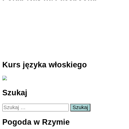
Kurs języka włoskiego
Szukaj
Szukaj:
Pogoda w Rzymie