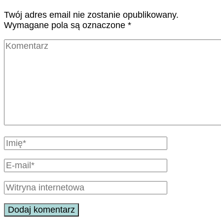
Twój adres email nie zostanie opublikowany.
Wymagane pola są oznaczone
*