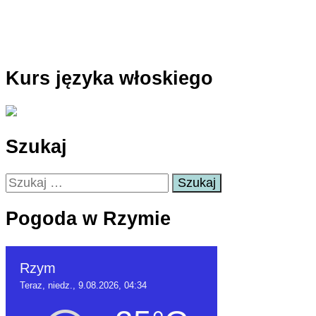
Kurs języka włoskiego
Szukaj
Szukaj:
Pogoda w Rzymie