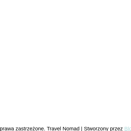
 prawa zastrzeżone.
Travel Nomad | Stworzony przez
Bl