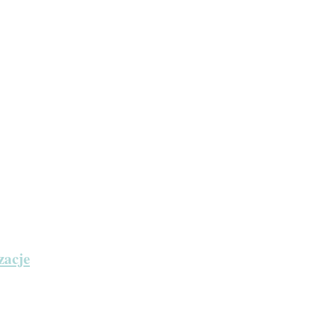
zacje