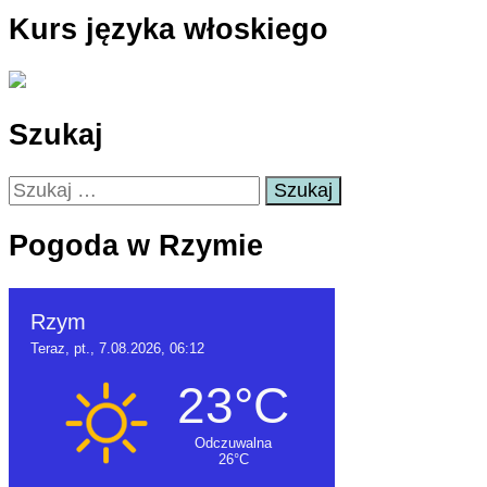
Kurs języka włoskiego
Szukaj
Szukaj:
Pogoda w Rzymie