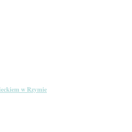
zieckiem w Rzymie