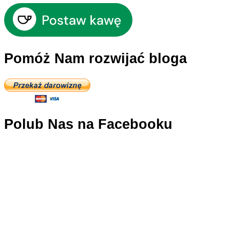
Pomóż Nam rozwijać bloga
Polub Nas na Facebooku