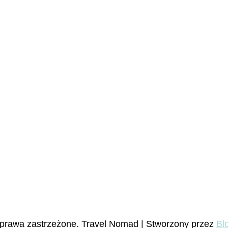
 prawa zastrzeżone.
Travel Nomad | Stworzony przez
Bl