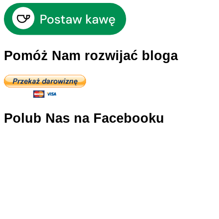
Pomóż Nam rozwijać bloga
Polub Nas na Facebooku