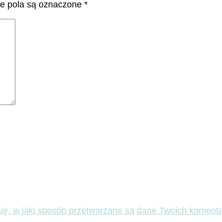
 pola są oznaczone
*
ię, w jaki sposób przetwarzane są dane Twoich komenta