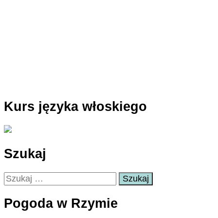
Kurs języka włoskiego
Szukaj
Szukaj:
Pogoda w Rzymie