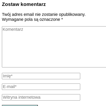
Zostaw komentarz
Twój adres email nie zostanie opublikowany.
Wymagane pola są oznaczone
*