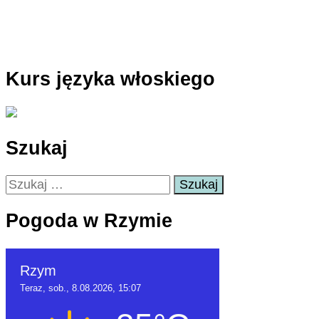
Kurs języka włoskiego
Szukaj
Szukaj:
Pogoda w Rzymie