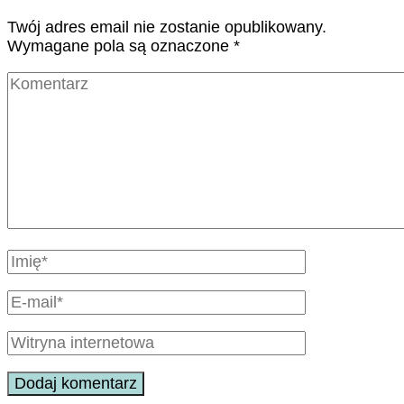
Twój adres email nie zostanie opublikowany.
Wymagane pola są oznaczone
*