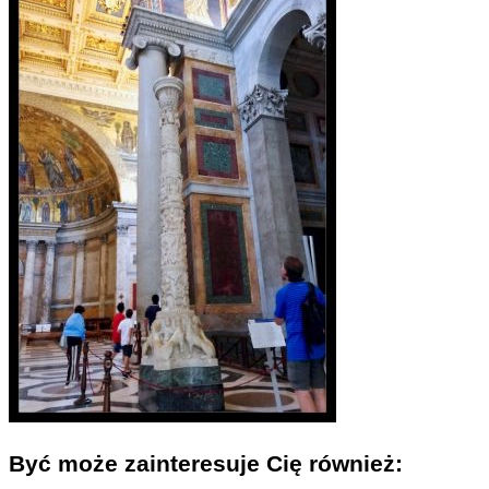
Być może zainteresuje Cię również: