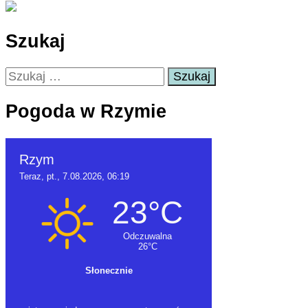
Szukaj
Szukaj:
Pogoda w Rzymie