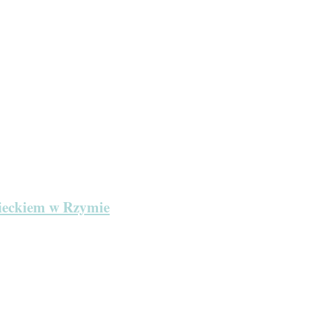
zieckiem w Rzymie