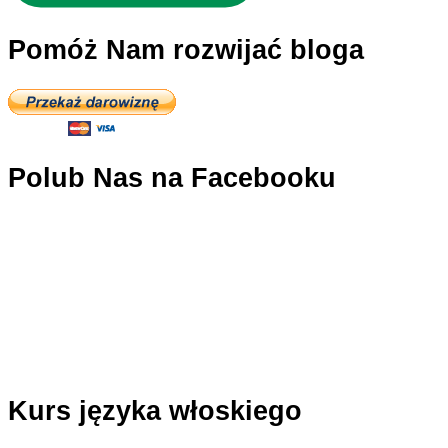
Pomóż Nam rozwijać bloga
Polub Nas na Facebooku
Kurs języka włoskiego