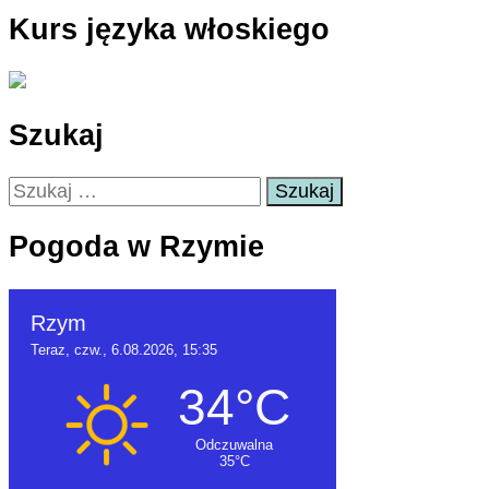
Kurs języka włoskiego
Szukaj
Szukaj:
Pogoda w Rzymie