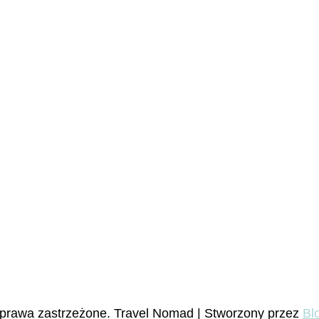
 prawa zastrzeżone.
Travel Nomad | Stworzony przez
Bl