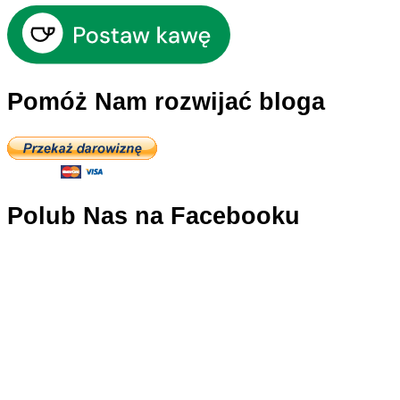
Pomóż Nam rozwijać bloga
Polub Nas na Facebooku