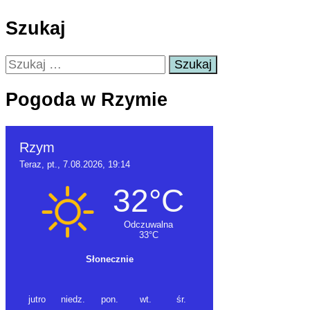
Szukaj
Szukaj:
Pogoda w Rzymie