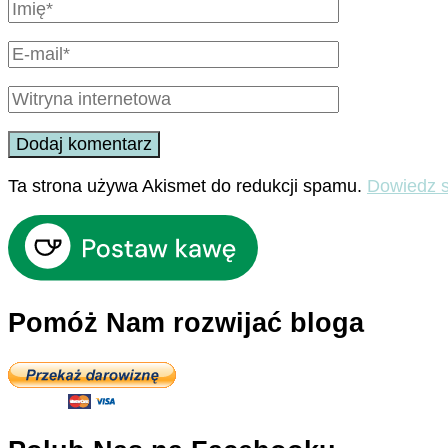
Ta strona używa Akismet do redukcji spamu.
Dowiedz s
Pomóż Nam rozwijać bloga