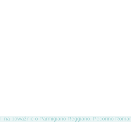
zyli na poważnie o Parmigiano Reggiano, Pecorino Roman