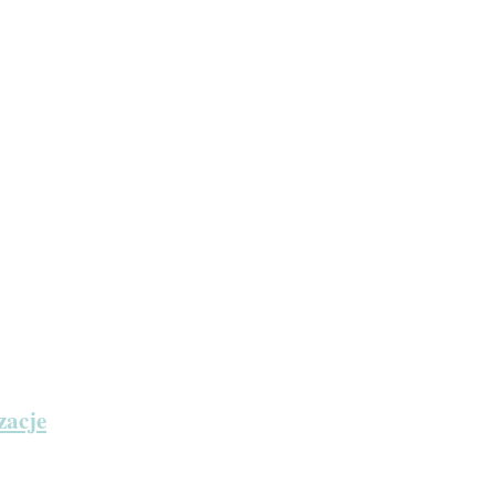
zacje