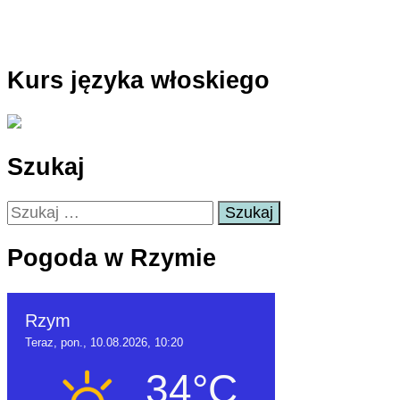
Kurs języka włoskiego
Szukaj
Szukaj:
Pogoda w Rzymie