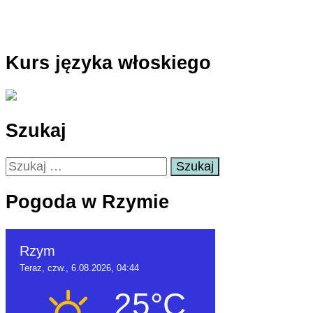
Kurs języka włoskiego
Szukaj
Szukaj:
Pogoda w Rzymie