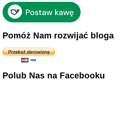
Pomóż Nam rozwijać bloga
Polub Nas na Facebooku