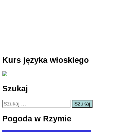
Kurs języka włoskiego
Szukaj
Szukaj:
Pogoda w Rzymie