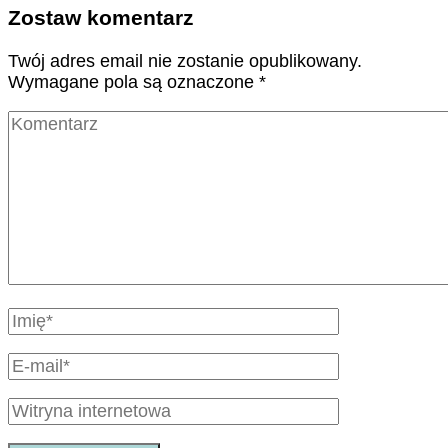
Zostaw komentarz
Twój adres email nie zostanie opublikowany.
Wymagane pola są oznaczone
*